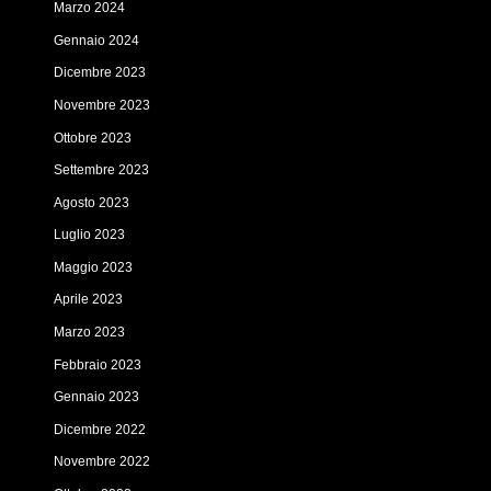
Marzo 2024
Gennaio 2024
Dicembre 2023
Novembre 2023
Ottobre 2023
Settembre 2023
Agosto 2023
Luglio 2023
Maggio 2023
Aprile 2023
Marzo 2023
Febbraio 2023
Gennaio 2023
Dicembre 2022
Novembre 2022