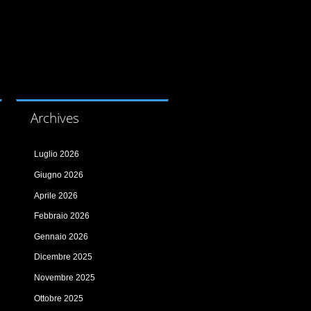
Archives
Luglio 2026
Giugno 2026
Aprile 2026
Febbraio 2026
Gennaio 2026
Dicembre 2025
Novembre 2025
Ottobre 2025