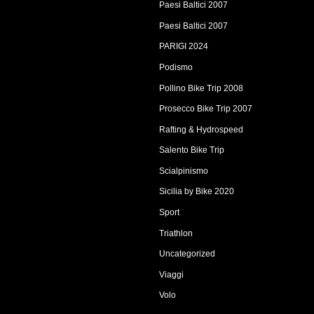
Paesi Baltici 2007
Paesi Baltici 2007
PARIGI 2024
Podismo
Pollino Bike Trip 2008
Prosecco Bike Trip 2007
Rafting & Hydrospeed
Salento Bike Trip
Scialpinismo
Sicilia by Bike 2020
Sport
Triathlon
Uncategorized
Viaggi
Volo