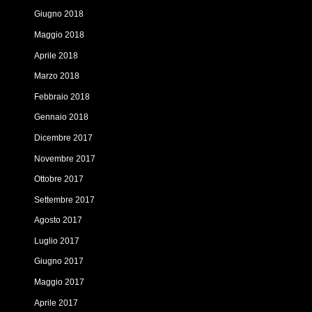
Giugno 2018
Maggio 2018
Aprile 2018
Marzo 2018
Febbraio 2018
Gennaio 2018
Dicembre 2017
Novembre 2017
Ottobre 2017
Settembre 2017
Agosto 2017
Luglio 2017
Giugno 2017
Maggio 2017
Aprile 2017