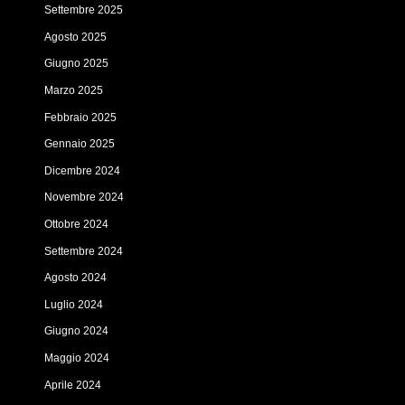
Settembre 2025
Agosto 2025
Giugno 2025
Marzo 2025
Febbraio 2025
Gennaio 2025
Dicembre 2024
Novembre 2024
Ottobre 2024
Settembre 2024
Agosto 2024
Luglio 2024
Giugno 2024
Maggio 2024
Aprile 2024