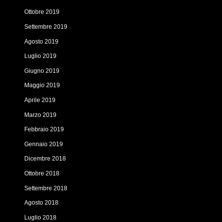
Ottobre 2019
Settembre 2019
Agosto 2019
Luglio 2019
Giugno 2019
Maggio 2019
Aprile 2019
Marzo 2019
Febbraio 2019
Gennaio 2019
Dicembre 2018
Ottobre 2018
Settembre 2018
Agosto 2018
Luglio 2018