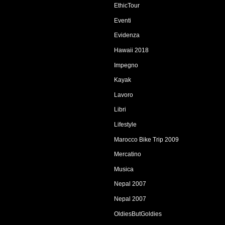
EthicTour
Eventi
Evidenza
Hawaii 2018
Impegno
Kayak
Lavoro
Libri
Lifestyle
Marocco Bike Trip 2009
Mercatino
Musica
Nepal 2007
Nepal 2007
OldiesButGoldies