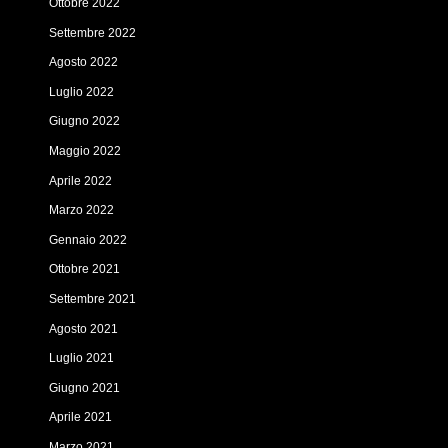
Ottobre 2022
Settembre 2022
Agosto 2022
Luglio 2022
Giugno 2022
Maggio 2022
Aprile 2022
Marzo 2022
Gennaio 2022
Ottobre 2021
Settembre 2021
Agosto 2021
Luglio 2021
Giugno 2021
Aprile 2021
Marzo 2021