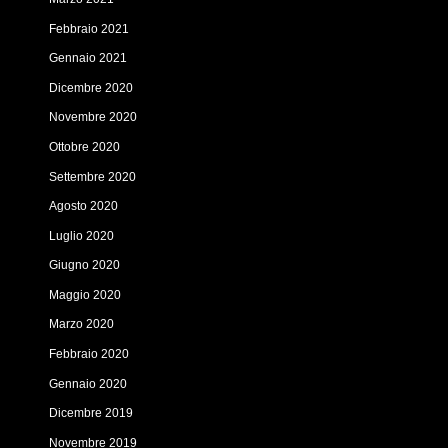
Febbraio 2021
Gennaio 2021
Dicembre 2020
Novembre 2020
Ottobre 2020
Settembre 2020
Agosto 2020
Luglio 2020
Giugno 2020
Maggio 2020
Marzo 2020
Febbraio 2020
Gennaio 2020
Dicembre 2019
Novembre 2019