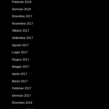
Febbraio 2018
Gennaio 2018
Dicembre 2017
Novembre 2017
Ottobre 2017
Settembre 2017
Agosto 2017
Luglio 2017
Giugno 2017
Maggio 2017
Aprile 2017
Marzo 2017
Febbraio 2017
Gennaio 2017
Dicembre 2016