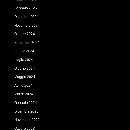
Gennaio 2025
Dicembre 2024
Novembre 2024
Ottobre 2024
Settembre 2024
Agosto 2024
Luglio 2024
Giugno 2024
Maggio 2024
Aprile 2024
Marzo 2024
Gennaio 2024
Dicembre 2023
Novembre 2023
Ottobre 2023