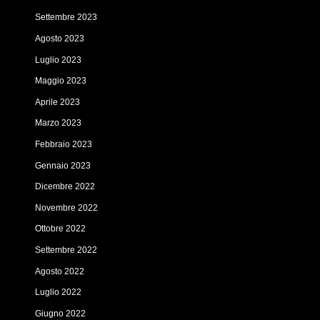
Settembre 2023
Agosto 2023
Luglio 2023
Maggio 2023
Aprile 2023
Marzo 2023
Febbraio 2023
Gennaio 2023
Dicembre 2022
Novembre 2022
Ottobre 2022
Settembre 2022
Agosto 2022
Luglio 2022
Giugno 2022