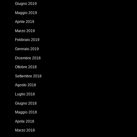
Giugno 2019
Maggio 2019
Aprile 2019
Marzo 2019
Febbraio 2019
Gennaio 2019
Dicembre 2018
Ottobre 2018
Settembre 2018
Agosto 2018
Luglio 2018
Giugno 2018
Maggio 2018
Aprile 2018
Marzo 2018