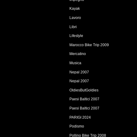
Kayak
Lavoro
Libri
Lifestyle
Marocco Bike Trip 2009
Mercatino
Musica
Nepal 2007
Nepal 2007
OldiesButGoldies
Paesi Baltici 2007
Paesi Baltici 2007
PARIGI 2024
Podismo
Pollino Bike Trip 2008