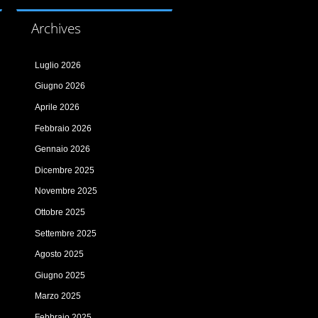
Archives
Luglio 2026
Giugno 2026
Aprile 2026
Febbraio 2026
Gennaio 2026
Dicembre 2025
Novembre 2025
Ottobre 2025
Settembre 2025
Agosto 2025
Giugno 2025
Marzo 2025
Febbraio 2025