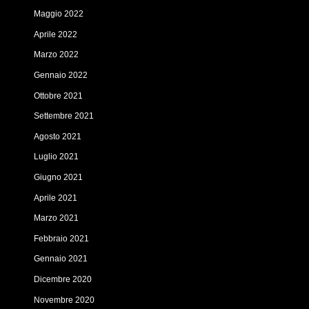
Maggio 2022
Aprile 2022
Marzo 2022
Gennaio 2022
Ottobre 2021
Settembre 2021
Agosto 2021
Luglio 2021
Giugno 2021
Aprile 2021
Marzo 2021
Febbraio 2021
Gennaio 2021
Dicembre 2020
Novembre 2020