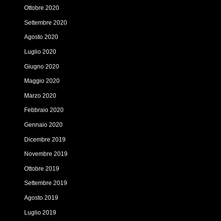
Ottobre 2020
Settembre 2020
Agosto 2020
Luglio 2020
Giugno 2020
Maggio 2020
Marzo 2020
Febbraio 2020
Gennaio 2020
Dicembre 2019
Novembre 2019
Ottobre 2019
Settembre 2019
Agosto 2019
Luglio 2019