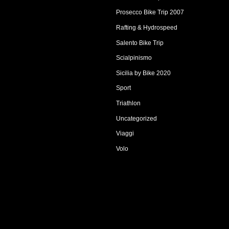
Prosecco Bike Trip 2007
Rafting & Hydrospeed
Salento Bike Trip
Scialpinismo
Sicilia by Bike 2020
Sport
Triathlon
Uncategorized
Viaggi
Volo