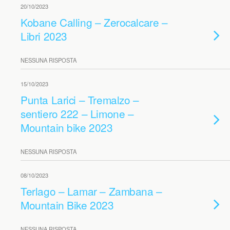
20/10/2023
Kobane Calling – Zerocalcare –
Libri 2023
NESSUNA RISPOSTA
15/10/2023
Punta Larici – Tremalzo –
sentiero 222 – Limone –
Mountain bike 2023
NESSUNA RISPOSTA
08/10/2023
Terlago – Lamar – Zambana –
Mountain Bike 2023
NESSUNA RISPOSTA