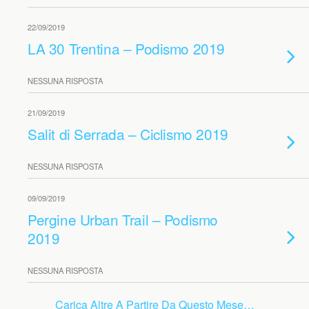
22/09/2019
LA 30 Trentina – Podismo 2019
NESSUNA RISPOSTA
21/09/2019
Salit di Serrada – Ciclismo 2019
NESSUNA RISPOSTA
09/09/2019
Pergine Urban Trail – Podismo
2019
NESSUNA RISPOSTA
Carica Altre A Partire Da Questo Mese…