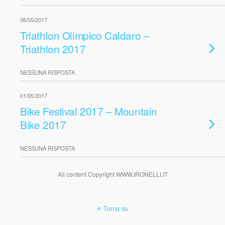
06/05/2017
Triathlon Olimpico Caldaro –
Triathlon 2017
NESSUNA RISPOSTA
01/05/2017
Bike Festival 2017 – Mountain
Bike 2017
NESSUNA RISPOSTA
All content Copyright WWW.IRONELLI.IT
Torna su