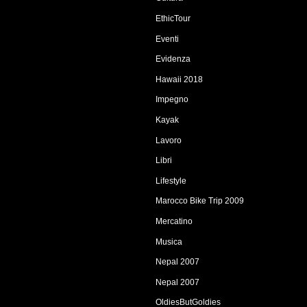
EthicTour
Eventi
Evidenza
Hawaii 2018
Impegno
Kayak
Lavoro
Libri
Lifestyle
Marocco Bike Trip 2009
Mercatino
Musica
Nepal 2007
Nepal 2007
OldiesButGoldies