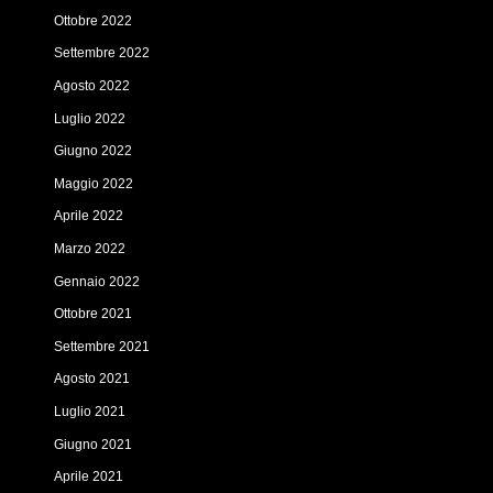
Ottobre 2022
Settembre 2022
Agosto 2022
Luglio 2022
Giugno 2022
Maggio 2022
Aprile 2022
Marzo 2022
Gennaio 2022
Ottobre 2021
Settembre 2021
Agosto 2021
Luglio 2021
Giugno 2021
Aprile 2021