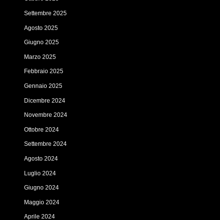
Settembre 2025
Agosto 2025
Giugno 2025
Marzo 2025
Febbraio 2025
Gennaio 2025
Dicembre 2024
Novembre 2024
Ottobre 2024
Settembre 2024
Agosto 2024
Luglio 2024
Giugno 2024
Maggio 2024
Aprile 2024