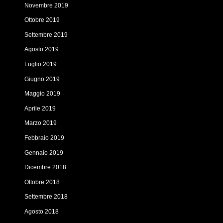
Novembre 2019
Ottobre 2019
Settembre 2019
Agosto 2019
Luglio 2019
Giugno 2019
Maggio 2019
Aprile 2019
Marzo 2019
Febbraio 2019
Gennaio 2019
Dicembre 2018
Ottobre 2018
Settembre 2018
Agosto 2018