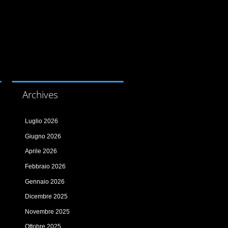
Archives
Luglio 2026
Giugno 2026
Aprile 2026
Febbraio 2026
Gennaio 2026
Dicembre 2025
Novembre 2025
Ottobre 2025