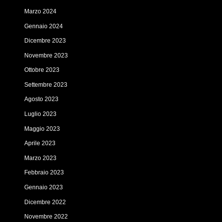
Marzo 2024
Gennaio 2024
Dicembre 2023
Novembre 2023
Ottobre 2023
Settembre 2023
Agosto 2023
Luglio 2023
Maggio 2023
Aprile 2023
Marzo 2023
Febbraio 2023
Gennaio 2023
Dicembre 2022
Novembre 2022