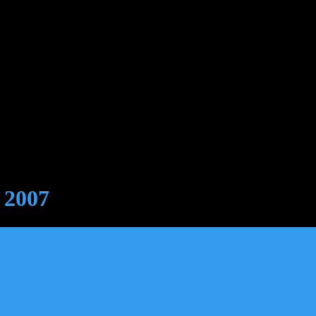
i 2007