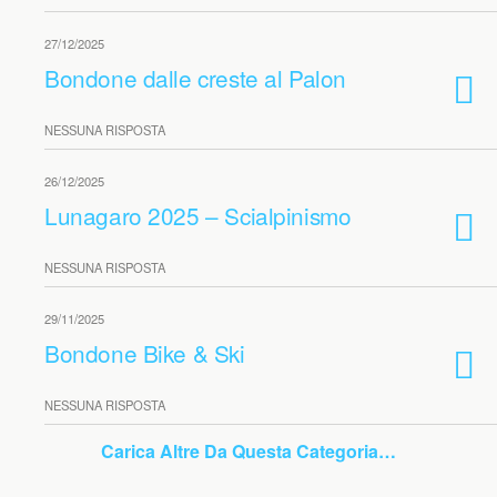
27/12/2025
Bondone dalle creste al Palon
NESSUNA RISPOSTA
26/12/2025
Lunagaro 2025 – Scialpinismo
NESSUNA RISPOSTA
29/11/2025
Bondone Bike & Ski
NESSUNA RISPOSTA
Carica Altre Da Questa Categoria…