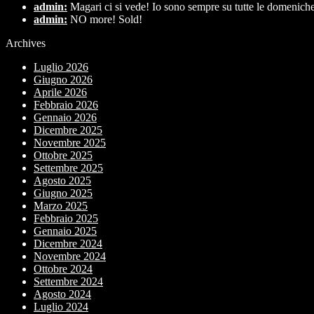
admin:
Magari ci si vede! Io sono sempre su tutte le domeniche 
admin:
NO more! Sold!
Archives
Luglio 2026
Giugno 2026
Aprile 2026
Febbraio 2026
Gennaio 2026
Dicembre 2025
Novembre 2025
Ottobre 2025
Settembre 2025
Agosto 2025
Giugno 2025
Marzo 2025
Febbraio 2025
Gennaio 2025
Dicembre 2024
Novembre 2024
Ottobre 2024
Settembre 2024
Agosto 2024
Luglio 2024