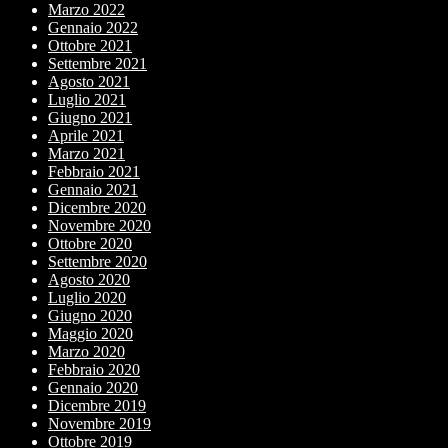
Marzo 2022
Gennaio 2022
Ottobre 2021
Settembre 2021
Agosto 2021
Luglio 2021
Giugno 2021
Aprile 2021
Marzo 2021
Febbraio 2021
Gennaio 2021
Dicembre 2020
Novembre 2020
Ottobre 2020
Settembre 2020
Agosto 2020
Luglio 2020
Giugno 2020
Maggio 2020
Marzo 2020
Febbraio 2020
Gennaio 2020
Dicembre 2019
Novembre 2019
Ottobre 2019