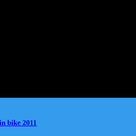
in bike 2011