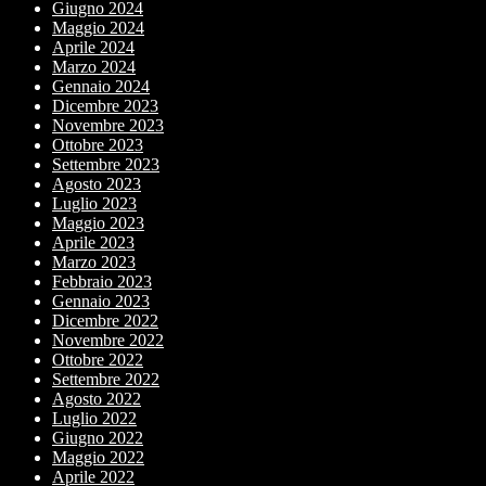
Giugno 2024
Maggio 2024
Aprile 2024
Marzo 2024
Gennaio 2024
Dicembre 2023
Novembre 2023
Ottobre 2023
Settembre 2023
Agosto 2023
Luglio 2023
Maggio 2023
Aprile 2023
Marzo 2023
Febbraio 2023
Gennaio 2023
Dicembre 2022
Novembre 2022
Ottobre 2022
Settembre 2022
Agosto 2022
Luglio 2022
Giugno 2022
Maggio 2022
Aprile 2022