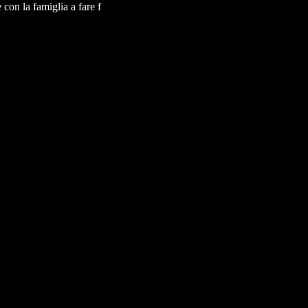
con la famiglia a fare f